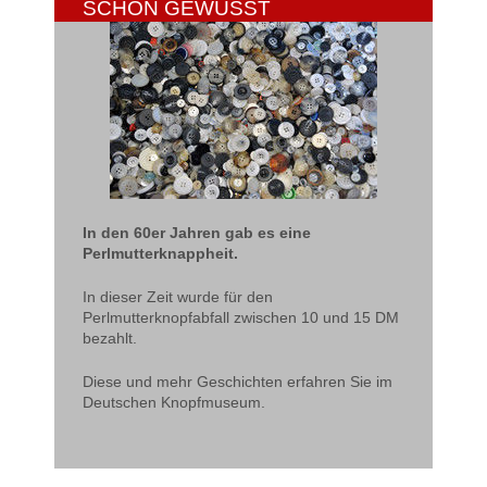
SCHON GEWUSST
In den 60er Jahren gab es eine
Perlmutterknappheit.
In dieser Zeit wurde für den
Perlmutterknopfabfall zwischen 10 und 15 DM
bezahlt.
Diese und mehr Geschichten erfahren Sie im
Deutschen Knopfmuseum.