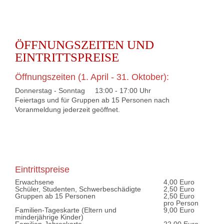
ÖFFNUNGSZEITEN UND
EINTRITTSPREISE
Öffnungszeiten (1. April - 31. Oktober):
Donnerstag - Sonntag 13:00 - 17:00 Uhr
Feiertags und für Gruppen ab 15 Personen nach
Voranmeldung jederzeit geöffnet.
Eintrittspreise
Erwachsene
4,00 Euro
Schüler, Studenten, Schwerbeschädigte
2,50 Euro
Gruppen ab 15 Personen
2,50 Euro
pro Person
Familien-Tageskarte (Eltern und
9,00 Euro
minderjährige Kinder)