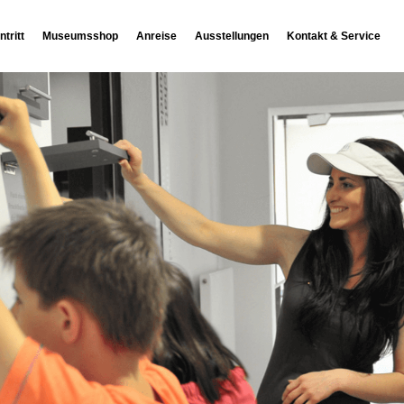
ntritt
Museumsshop
Anreise
Ausstellungen
Kontakt & Service