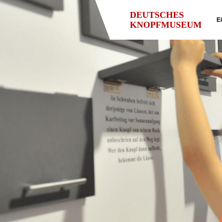
DEUTSCHES
Ei
KNOPFMUSEUM