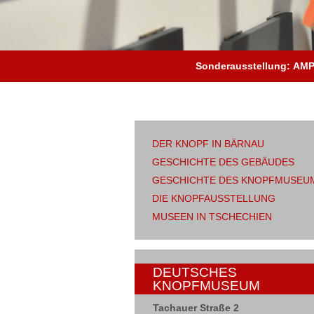
Sonderausstellung: AM
DER KNOPF IN BÄRNAU
GESCHICHTE DES GEBÄUDES
GESCHICHTE DES KNOPFMUSEU
DIE KNOPFAUSSTELLUNG
MUSEEN IN TSCHECHIEN
DEUTSCHES
KNOPFMUSEUM
Tachauer Straße 2